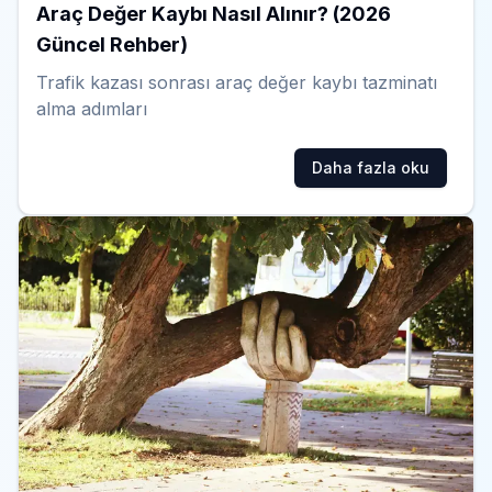
Araç Değer Kaybı Nasıl Alınır? (2026
Güncel Rehber)
Trafik kazası sonrası araç değer kaybı tazminatı
alma adımları
Daha fazla oku