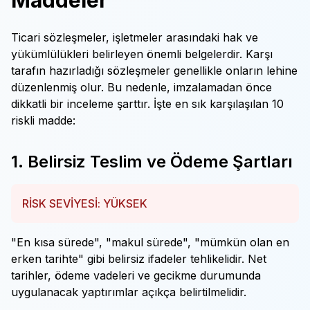
Maddeler
Ticari sözleşmeler, işletmeler arasındaki hak ve
yükümlülükleri belirleyen önemli belgelerdir. Karşı
tarafın hazırladığı sözleşmeler genellikle onların lehine
düzenlenmiş olur. Bu nedenle, imzalamadan önce
dikkatli bir inceleme şarttır. İşte en sık karşılaşılan 10
riskli madde:
1. Belirsiz Teslim ve Ödeme Şartları
RİSK SEVİYESİ: YÜKSEK
"En kısa sürede", "makul sürede", "mümkün olan en
erken tarihte" gibi belirsiz ifadeler tehlikelidir. Net
tarihler, ödeme vadeleri ve gecikme durumunda
uygulanacak yaptırımlar açıkça belirtilmelidir.