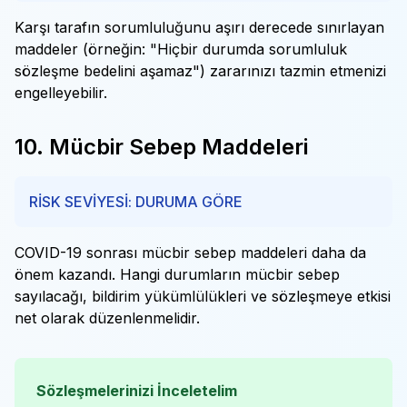
Karşı tarafın sorumluluğunu aşırı derecede sınırlayan
maddeler (örneğin: "Hiçbir durumda sorumluluk
sözleşme bedelini aşamaz") zararınızı tazmin etmenizi
engelleyebilir.
10. Mücbir Sebep Maddeleri
RİSK SEVİYESİ: DURUMA GÖRE
COVID-19 sonrası mücbir sebep maddeleri daha da
önem kazandı. Hangi durumların mücbir sebep
sayılacağı, bildirim yükümlülükleri ve sözleşmeye etkisi
net olarak düzenlenmelidir.
Sözleşmelerinizi İnceletelim