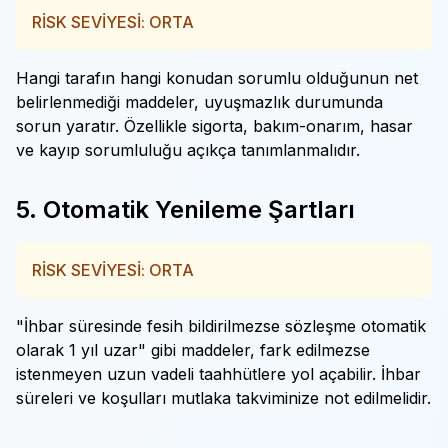
RİSK SEVİYESİ: ORTA
Hangi tarafın hangi konudan sorumlu olduğunun net
belirlenmediği maddeler, uyuşmazlık durumunda
sorun yaratır. Özellikle sigorta, bakım-onarım, hasar
ve kayıp sorumluluğu açıkça tanımlanmalıdır.
5. Otomatik Yenileme Şartları
RİSK SEVİYESİ: ORTA
"İhbar süresinde fesih bildirilmezse sözleşme otomatik
olarak 1 yıl uzar" gibi maddeler, fark edilmezse
istenmeyen uzun vadeli taahhütlere yol açabilir. İhbar
süreleri ve koşulları mutlaka takviminize not edilmelidir.