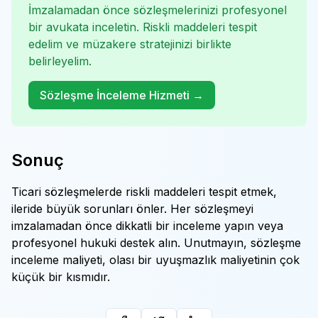
İmzalamadan önce sözleşmelerinizi profesyonel
bir avukata inceletin. Riskli maddeleri tespit
edelim ve müzakere stratejinizi birlikte
belirleyelim.
Sözleşme İnceleme Hizmeti →
Sonuç
Ticari sözleşmelerde riskli maddeleri tespit etmek,
ileride büyük sorunları önler. Her sözleşmeyi
imzalamadan önce dikkatli bir inceleme yapın veya
profesyonel hukuki destek alın. Unutmayın, sözleşme
inceleme maliyeti, olası bir uyuşmazlık maliyetinin çok
küçük bir kısmıdır.