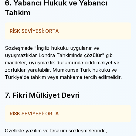
6. Yabancı Hukuk ve Yabancı
Tahkim
RİSK SEVİYESİ: ORTA
Sözleşmede "İngiliz hukuku uygulanır ve
uyuşmazlıklar Londra Tahkiminde çözülür" gibi
maddeler, uyuşmazlık durumunda ciddi maliyet ve
zorluklar yaratabilir. Mümkünse Türk hukuku ve
Türkiye'de tahkim veya mahkeme tercih edilmelidir.
7. Fikri Mülkiyet Devri
RİSK SEVİYESİ: ORTA
Özellikle yazılım ve tasarım sözleşmelerinde,