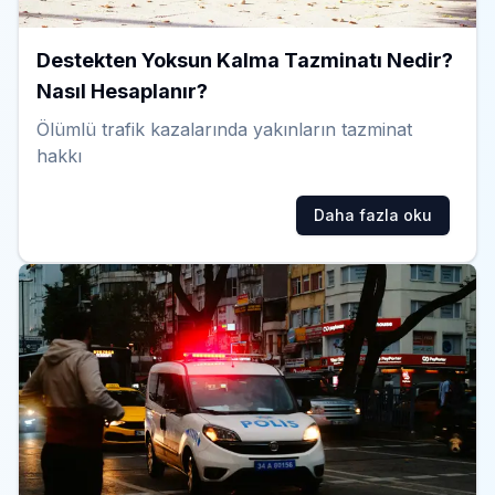
Destekten Yoksun Kalma Tazminatı Nedir?
Nasıl Hesaplanır?
Ölümlü trafik kazalarında yakınların tazminat
hakkı
Daha fazla oku