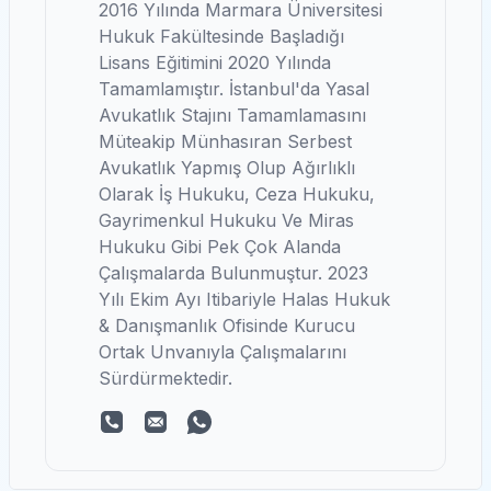
2016 Yılında Marmara Üniversitesi
Hukuk Fakültesinde Başladığı
Lisans Eğitimini 2020 Yılında
Tamamlamıştır. İstanbul'da Yasal
Avukatlık Stajını Tamamlamasını
Müteakip Münhasıran Serbest
Avukatlık Yapmış Olup Ağırlıklı
Olarak İş Hukuku, Ceza Hukuku,
Gayrimenkul Hukuku Ve Miras
Hukuku Gibi Pek Çok Alanda
Çalışmalarda Bulunmuştur. 2023
Yılı Ekim Ayı Itibariyle Halas Hukuk
& Danışmanlık Ofisinde Kurucu
Ortak Unvanıyla Çalışmalarını
Sürdürmektedir.