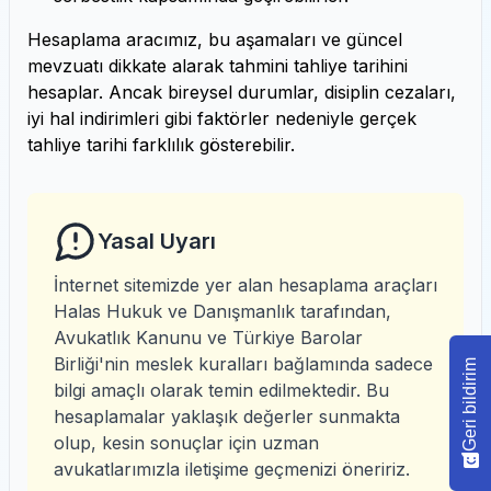
Hesaplama aracımız, bu aşamaları ve güncel
mevzuatı dikkate alarak tahmini tahliye tarihini
hesaplar. Ancak bireysel durumlar, disiplin cezaları,
iyi hal indirimleri gibi faktörler nedeniyle gerçek
tahliye tarihi farklılık gösterebilir.
Yasal Uyarı
İnternet sitemizde yer alan hesaplama araçları
Halas Hukuk ve Danışmanlık tarafından,
Avukatlık Kanunu ve Türkiye Barolar
Birliği'nin meslek kuralları bağlamında sadece
Geri bildirim
bilgi amaçlı olarak temin edilmektedir. Bu
hesaplamalar yaklaşık değerler sunmakta
olup, kesin sonuçlar için uzman
avukatlarımızla iletişime geçmenizi öneririz.