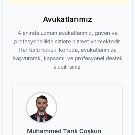
Avukatlarımız
Alanında uzman avukatlarımız, güven ve
profesyonellikle sizlere hizmet vermektedir.
Her türlü hukuki konuda, avukatlarımıza
başvurarak, kapsamlı ve profesyonel destek
alabilirsiniz.
Muhammed Tarık Coşkun