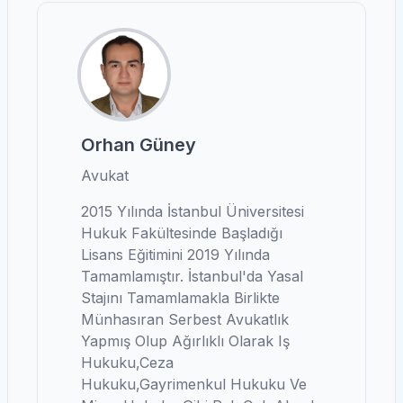
Orhan Güney
Avukat
2015 Yılında İstanbul Üniversitesi
Hukuk Fakültesinde Başladığı
Lisans Eğitimini 2019 Yılında
Tamamlamıştır. İstanbul'da Yasal
Stajını Tamamlamakla Birlikte
Münhasıran Serbest Avukatlık
Yapmış Olup Ağırlıklı Olarak Iş
Hukuku,ceza
Hukuku,gayrimenkul Hukuku Ve