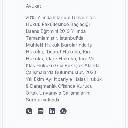
Avukat
2015 Yılında İstanbul Üniversitesi
Hukuk Fakültesinde Başladığı
Lisans Eğitimini 2019 Yılında
Tamamlamıştır. İstanbul'da
Muhtelif Hukuk Bürolarında Iş
Hukuku, Ticaret Hukuku, Kira
Hukuku, Idare Hukuku, Icra Ve
Iflas Hukuku Gibi Pek Çok Alanda
Çalışmalarda Bulunmuştur. 2023
Yılı Ekim Ayı Itibariyle Halas Hukuk
& Danışmanlık Ofisinde Kurucu
Ortak Unvanıyla Çalışmalarını
Sürdürmektedir.