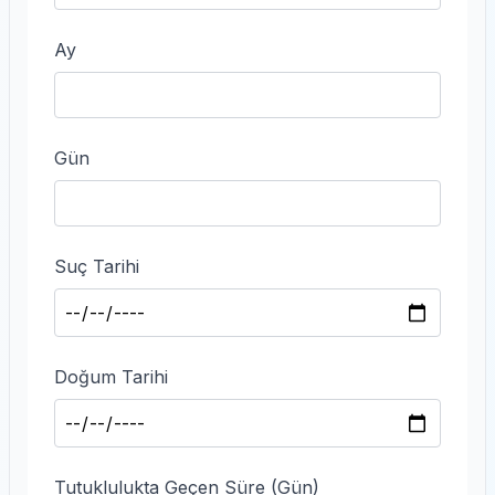
Ay
Gün
Suç Tarihi
Doğum Tarihi
Tutuklulukta Geçen Süre (Gün)